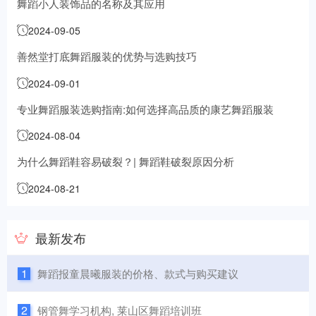
舞蹈小人装饰品的名称及其应用
2024-09-05
善然堂打底舞蹈服装的优势与选购技巧
2024-09-01
专业舞蹈服装选购指南:如何选择高品质的康艺舞蹈服装
2024-08-04
为什么舞蹈鞋容易破裂？| 舞蹈鞋破裂原因分析
2024-08-21
最新发布
1
舞蹈报童晨曦服装的价格、款式与购买建议
2
钢管舞学习机构, 莱山区舞蹈培训班