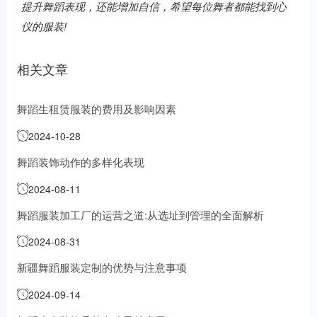
提升舞蹈表现，还能增加自信，希望每位舞者都能找到心
仪的服装!
相关文章
舞蹈生租赁服装的费用及影响因素
2024-10-28
舞蹈装饰动作的多样化表现
2024-08-11
舞蹈服装加工厂的运营之道:从选址到管理的全面解析
2024-08-31
新疆舞蹈服装定制的优势与注意事项
2024-09-14