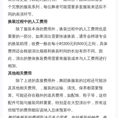
个完整的服装系列，每位舞者可能需要多套服装来适应不
同的表演环节。
换装过程中的人工费用
除了服装本身的费用外，换装过程中的人工费用也是
重要的一部分。如果演出需要快速换装，通常会聘请专业
的换装助理，收费一般在每小时200元到500元之间，具体
费用还会根据演出规模和换装时间的长短有所不同。因
此，演出的整体换装费用需要将服装成本与人工费用进行
相加。
其他相关费用
除了上述的直接费用外，舞蹈换服装的过程还可能涉
及其他相关费用。，服装的运输、清洗、保养都需要预
算。可能还存在额外的道具费用，如配饰、鞋子等，这些
配件可能与服装同样重要。特别是在大型演出中，所有这
些细节的费用都应该纳入总体预算中。
舞蹈换服装的费用取决于多个因素，包括服装的种类、换