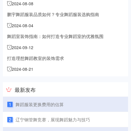
2024-08-08
鹏宇舞蹈服装品质如何？专业舞蹈服装选购指南
2024-08-04
舞蹈室装饰指南：如何打造专业舞蹈室的优雅氛围
2024-09-12
打造理想舞蹈教室的装饰需求
2024-08-21
最新发布
1
舞蹈服装更换费用的估算
2
辽宁钢管舞竞赛，展现舞蹈魅力与技巧