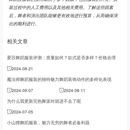
装过程中的人工费用以及其他相关费用。了解这些因素
后，舞者和演出团队能够更有效地进行预算，从而确保演
出的顺利进行。
相关文章
爱莎舞蹈服装评测：质量如何？款式是否多样？价格合理
吗？
2024-08-21
魔法师舞蹈服装的独特魅力
舞蹈装饰动作的多样化表现
2024-09-07
2024-08-11
为什么我更新完热舞派对就进不去了呢
2024-07-05
小山狸舞蹈服装，魅力无穷的舞者必备利器