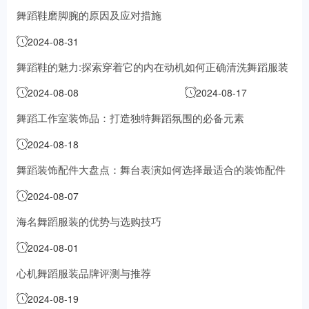
舞蹈鞋磨脚腕的原因及应对措施
2024-08-31
舞蹈鞋的魅力:探索穿着它的内在动机
如何正确清洗舞蹈服装
2024-08-08
2024-08-17
舞蹈工作室装饰品：打造独特舞蹈氛围的必备元素
2024-08-18
舞蹈装饰配件大盘点：舞台表演如何选择最适合的装饰配件
2024-08-07
海名舞蹈服装的优势与选购技巧
2024-08-01
心机舞蹈服装品牌评测与推荐
2024-08-19