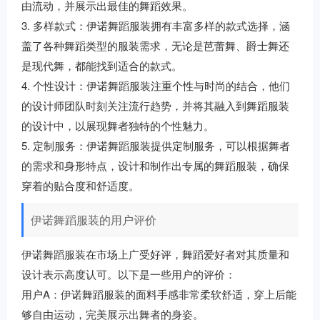
由流动，并展示出最佳的舞蹈效果。
3. 多样款式：伊诺舞蹈服装拥有丰富多样的款式选择，涵
盖了各种舞蹈类型的服装需求，无论是芭蕾舞、爵士舞还
是现代舞，都能找到适合的款式。
4. 个性设计：伊诺舞蹈服装注重个性与时尚的结合，他们
的设计师团队时刻关注流行趋势，并将其融入到舞蹈服装
的设计中，以展现舞者独特的个性魅力。
5. 定制服务：伊诺舞蹈服装提供定制服务，可以根据舞者
的需求和身形特点，设计和制作出专属的舞蹈服装，确保
穿着的贴合度和舒适度。
伊诺舞蹈服装的用户评价
伊诺舞蹈服装在市场上广受好评，舞蹈爱好者对其质量和
设计表示高度认可。以下是一些用户的评价：
用户A：伊诺舞蹈服装的面料手感非常柔软舒适，穿上后能
够自由运动，完美展示出舞者的身姿。