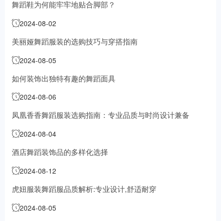
舞蹈鞋为何能牢牢地贴合脚部？
2024-08-02
美丽娅舞蹈服装的选购技巧与穿搭指南
2024-08-05
如何装饰出独特有趣的舞蹈面具
2024-08-06
凤凰香香舞蹈服装选购指南：专业品质与时尚设计兼备
2024-08-04
酒店舞蹈装饰品的多样化选择
2024-08-12
虎妞服装舞蹈服品质解析:专业设计,舒适耐穿
2024-08-05