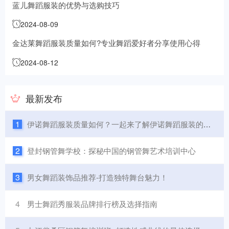
蓝儿舞蹈服装的优势与选购技巧
2024-08-09
金达莱舞蹈服装质量如何?专业舞蹈爱好者分享使用心得
2024-08-12
最新发布
1
伊诺舞蹈服装质量如何？一起来了解伊诺舞蹈服装的特点和优势
2
登封钢管舞学校：探秘中国的钢管舞艺术培训中心
3
男女舞蹈装饰品推荐-打造独特舞台魅力！
4
男士舞蹈秀服装品牌排行榜及选择指南