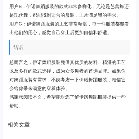
用户B：伊诺舞蹈服装的款式非常多样化，无论是芭蕾舞还
是现代舞，都能找到适合的服装，非常满足我的需求。
用户C：伊诺舞蹈服装的工艺非常精湛，每一件服装都能看
出他们的用心，感觉自己穿上后更加自信和舒适。
结语
总而言之，伊诺舞蹈服装凭借其优质的材料、精湛的工艺
以及多样的款式选择，成为众多舞者的首选品牌。如果你
对舞蹈服装有需求，不妨考虑一下伊诺舞蹈服装，相信它
会给你带来满意的穿着体验。
感谢您阅读本文，希望能对您了解伊诺舞蹈服装提供一些
帮助。
相关文章