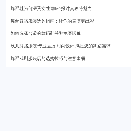
舞蹈鞋为何深受女性青睐?探讨其独特魅力
舞台舞蹈服装选购指南：让你的表演更出彩
如何选择合适的舞蹈鞋并避免磨脚腕
玖儿舞蹈服装:专业品质,时尚设计,满足您的舞蹈需求
舞蹈戏剧服装店的选购技巧与注意事项