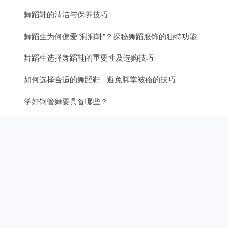
舞蹈鞋的清洁与保养技巧
舞蹈生为何偏爱"洞洞鞋"？探秘舞蹈服饰的独特功能
舞蹈生选择舞蹈鞋的重要性及选购技巧
如何选择合适的舞蹈鞋 - 避免脚掌被硌的技巧
学好钢管舞要具备哪些？