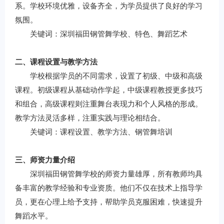
系。学校环境优雅，设备齐全，为学员提供了良好的学习
氛围。
关键词：深圳福田钢管舞学校、特色、舞蹈艺术
二、课程设置与教学方法
学校根据学员的不同需求，设置了初级、中级和高级
课程。初级课程从基础动作学起，中级课程教授更多技巧
和组合，高级课程则注重舞台表现力和个人风格的形成。
教学方法灵活多样，注重实践与理论相结合。
关键词：课程设置、教学方法、钢管舞培训
三、师资力量介绍
深圳福田钢管舞学校的师资力量雄厚，所有教师均具
备丰富的教学经验和专业资质。他们不仅在技术上指导学
员，更在心理上给予支持，帮助学员克服困难，快速提升
舞蹈水平。