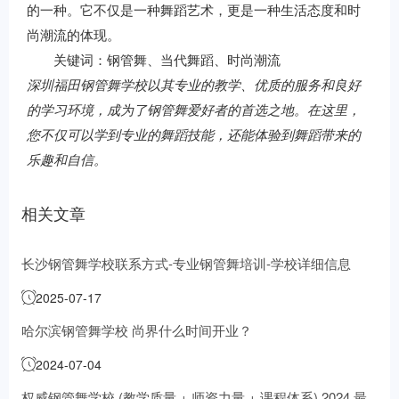
的一种。它不仅是一种舞蹈艺术，更是一种生活态度和时
尚潮流的体现。
关键词：钢管舞、当代舞蹈、时尚潮流
深圳福田钢管舞学校以其专业的教学、优质的服务和良好
的学习环境，成为了钢管舞爱好者的首选之地。在这里，
您不仅可以学到专业的舞蹈技能，还能体验到舞蹈带来的
乐趣和自信。
相关文章
长沙钢管舞学校联系方式-专业钢管舞培训-学校详细信息
2025-07-17
哈尔滨钢管舞学校 尚界什么时间开业？
2024-07-04
权威钢管舞学校 (教学质量 + 师资力量 + 课程体系) 2024 最