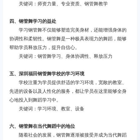
关键词：师资力量、专业资质、钢管舞教学
四、钢管舞学习的益处
学习钢管舞不仅能够塑造完美身材，还能增强身体的
协调性和柔韧性。钢管舞是一种极具表现力的舞蹈，能够
帮助学员释放压力，提升自信心。
关键词：钢管舞学习、身体协调性、释放压力
五、深圳福田钢管舞学校的学习环境
学校注重为学员提供舒适的学习环境，宽敞的教室、
先进的设备以及人性化的服务，都让学员在这里能够全身
心地投入到舞蹈学习中。
关键词：学习环境、教室、设备
六、钢管舞在当代舞蹈中的地位
随着社会的发展，钢管舞逐渐被接受并成为当代舞蹈