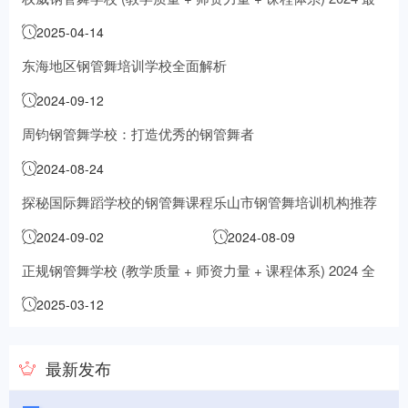
全攻略！
2025-04-14
东海地区钢管舞培训学校全面解析
2024-09-12
周钧钢管舞学校：打造优秀的钢管舞者
2024-08-24
探秘国际舞蹈学校的钢管舞课程
乐山市钢管舞培训机构推荐
2024-09-02
2024-08-09
正规钢管舞学校 (教学质量 + 师资力量 + 课程体系) 2024 全
面解析！
2025-03-12
最新发布