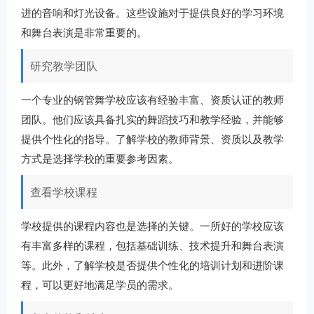
进的音响和灯光设备。这些设施对于提供良好的学习环境
和舞台表演是非常重要的。
研究教学团队
一个专业的钢管舞学校应该有经验丰富、资质认证的教师
团队。他们应该具备扎实的舞蹈技巧和教学经验，并能够
提供个性化的指导。了解学校的教师背景、资质以及教学
方式是选择学校的重要参考因素。
查看学校课程
学校提供的课程内容也是选择的关键。一所好的学校应该
有丰富多样的课程，包括基础训练、技术提升和舞台表演
等。此外，了解学校是否提供个性化的培训计划和进阶课
程，可以更好地满足学员的需求。