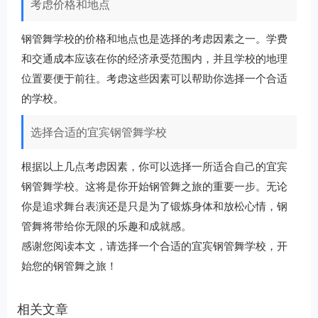
考虑价格和地点
钢管舞学校的价格和地点也是选择的考虑因素之一。学费
和交通成本应该在你的经济承受范围内，并且学校的地理
位置要便于前往。考虑这些因素可以帮助你选择一个合适
的学校。
选择合适的宜宾钢管舞学校
根据以上几点考虑因素，你可以选择一所适合自己的宜宾
钢管舞学校。这将是你开始钢管舞之旅的重要一步。无论
你是追求舞台表演还是只是为了锻炼身体和放松心情，钢
管舞将带给你无限的乐趣和成就感。
感谢您阅读本文，请选择一个合适的宜宾钢管舞学校，开
始您的钢管舞之旅！
相关文章