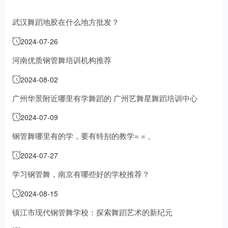
武汉舞蹈地胶在什么地方批发？
2024-07-26
河南优质钢管舞培训机构推荐
2024-08-02
广州华景附近哪里有学舞蹈的 广州艺舞星舞蹈培训中心
2024-07-09
钢管舞哪里有的学，要有特别的教学= = 。
2024-07-27
学习钢管舞，南京有哪些好的学校推荐？
2024-08-15
镇江市现代钢管舞学校：探索舞蹈艺术的新纪元