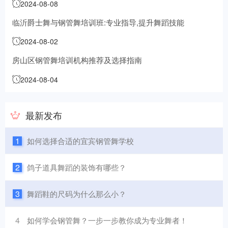
2024-08-08
临沂爵士舞与钢管舞培训班:专业指导,提升舞蹈技能
2024-08-02
房山区钢管舞培训机构推荐及选择指南
2024-08-04
最新发布
1
如何选择合适的宜宾钢管舞学校
2
鸽子道具舞蹈的装饰有哪些？
3
舞蹈鞋的尺码为什么那么小？
4
如何学会钢管舞？一步一步教你成为专业舞者！