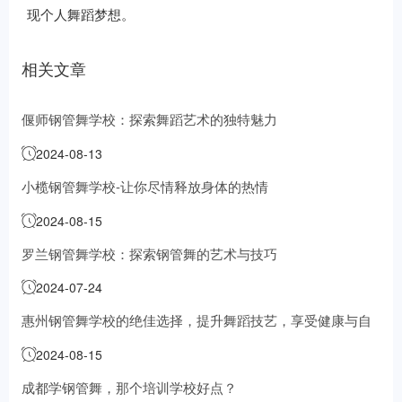
现个人舞蹈梦想。
相关文章
偃师钢管舞学校：探索舞蹈艺术的独特魅力
2024-08-13
小榄钢管舞学校-让你尽情释放身体的热情
2024-08-15
罗兰钢管舞学校：探索钢管舞的艺术与技巧
2024-07-24
惠州钢管舞学校的绝佳选择，提升舞蹈技艺，享受健康与自
信
2024-08-15
成都学钢管舞，那个培训学校好点？