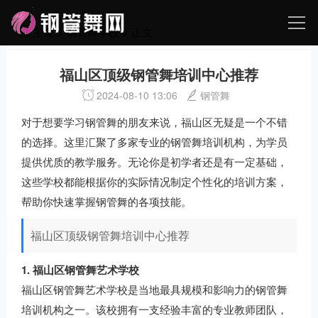
主页
>
钢管舞学校
> 正文
福山区顶级钢管舞培训中心推荐
2024-08-10 13:06
钢管舞
对于想要学习钢管舞的朋友来说，福山区无疑是一个不错
的选择。这里汇聚了多家专业的钢管舞培训机构，为学员
提供优质的教学服务。无论你是初学者还是有一定基础，
这些学校都能根据你的实际情况制定个性化的培训方案，
帮助你快速掌握钢管舞的各项技能。
福山区顶级钢管舞培训中心推荐
1. 福山区钢管舞艺术学校
福山区钢管舞艺术学校是当地最具规模和影响力的钢管舞
培训机构之一。该校拥有一支经验丰富的专业教师团队，