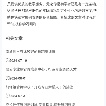
员提供优质的教学服务。无论你是初学者还是有一定基础,
这些学校都能根据你的实际情况制定个性化的培训方案,帮
助你快速掌握钢管舞的各项技能。希望这篇文章对你有所
帮助,祝你学习顺利!
相关文章
南通哪里有比较好的舞蹈培训班
2024-07-19
缙云专业钢管舞培训中心：打造专业舞蹈人才
2024-08-01
前锋钢管舞学校：打造专业舞蹈人才的摇篮
2024-07-31
克拉玛依舞蹈培训班:专业指导,提升舞蹈技能