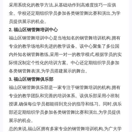
采用系统化的教学方法,从基础动作到高难度技巧一应俱
全。学校还定期组织学员参加各类钢管舞比赛和演出,为学
员提供展示的机会。
2. 福山区钢管舞培训中心
福山区钢管舞培训中心是当地知名的钢管舞培训机构,拥有
专业的教学场地和先进的教学设备。该中心聚集了多位国
内外知名钢管舞教练,采用一对一的教学模式,根据学员的实
际情况制定个性化的培训方案。中心还定期组织学员参加
各类钢管舞表演,为学员搭建展示的舞台。
3. 福山区钢管舞俱乐部
福山区钢管舞俱乐部是一家专注于钢管舞培训的机构,拥有
专业的教学团队和完善的培训体系。该俱乐部采用小班制
授课,确保每位学员都能得到充分的指导和练习。同时,俱乐
部还定期组织学员参加各类钢管舞比赛和演出,为学员提供
展示的机会。
总的来说,福山区拥有多家专业的钢管舞培训机构,为广大学