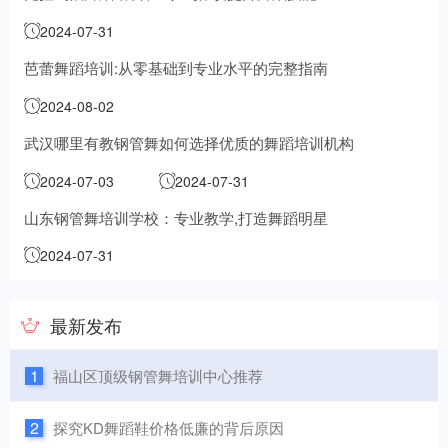
2024-07-31
芭蕾舞蹈培训:从零基础到专业水平的完整指南
2024-08-02
武汉哪里有教钢管舞
如何选择优质的舞蹈培训机构
2024-07-03
2024-07-31
山东钢管舞培训学校：专业教学,打造舞蹈明星
2024-07-31
最新发布
1
福山区顶级钢管舞培训中心推荐
2
探究KD舞蹈鞋价格低廉的背后原因