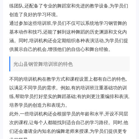
练团队,还配备了专业的舞蹈室和先进的教学设备,为学员们
创造了良好的学习环境。
通过参加这些培训班,学员们不仅可以系统地学习钢管舞的
基本动作和技巧,还能了解到这种舞蹈的历史渊源和文化内
涵。同时,培训机构还会定期组织各种表演活动,为学员们提
供展示自己的机会,增强他们的自信心和舞台经验。
光山县钢管舞培训班的特色
不同的培训机构在教学方式和课程设置上都有自己的特色,
以满足不同学员的需求。例如,有的培训班注重基础功的训
练,帮助学员打好坚实的舞蹈基础;有的则更注重编排和表演,
培养学员的创造力和表现力。
此外,一些培训机构还会根据学员的年龄和水平,开设不同层
次的课程,让每个人都能找到适合自己的学习路径。同时,他
们还会邀请业内知名的编舞老师来授课,为学员们提供更专