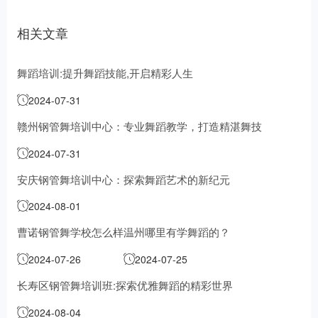
相关文章
舞蹈培训:提升舞蹈技能,开启精彩人生
2024-07-31
赣州钢管舞培训中心：专业舞蹈教学，打造精湛舞技
2024-07-31
安庆钢管舞培训中心：探索舞蹈艺术的新纪元
2024-08-01
曹诺钢管舞学校怎么样
温州哪里有学舞蹈的？
2024-07-26
2024-07-25
长寿区钢管舞培训班:探索优雅舞蹈的精彩世界
2024-08-04