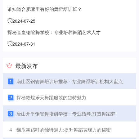
谁知道合肥哪里有好的舞蹈培训班？
2024-07-25
探秘音皇钢管舞学校：专业培养舞蹈艺术人才
2024-07-31
最新发布
1
南山区钢管舞培训班推荐 - 专业舞蹈培训机构大盘点
2
探秘敦煌乐天舞蹈服装的独特魅力
3
唐山开平钢管舞培训学校：专业指导,打造舞蹈梦
4
猫爪舞蹈鞋的独特魅力:提升舞蹈表现力的秘密