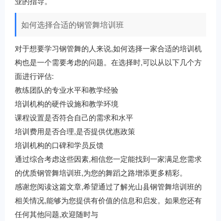
业的指导。
如何选择合适的钢管舞培训班
对于想要学习钢管舞的人来说,如何选择一家合适的培训机
构也是一个需要考虑的问题。在选择时,可以从以下几个方
面进行评估:
教练团队的专业水平和教学经验
培训机构的硬件设施和教学环境
课程设置是否符合自己的需求和水平
培训费用是否合理,是否提供优惠政策
培训机构的口碑和学员反馈
通过综合考虑这些因素,相信您一定能找到一家满足您需求
的优质钢管舞培训班,为您的舞蹈之路增添更多精彩。
感谢您阅读这篇文章,希望通过了解光山县钢管舞培训班的
相关情况,能够为您提供有价值的信息和启发。如果您还有
任何其他问题,欢迎随时与