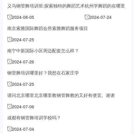
义乌钢管舞培训班:探索独特的舞蹈艺术
杭州学舞蹈的在哪里
2024-08-05
2024-07-24
南京索雅国际舞蹈会所索雅舞蹈服务项目
2024-07-25
南宁中新国际小区周边配套怎么样？
2024-07-26
钢管舞培训哪里好？我想在石家庄学
2024-07-25
请问北京哪里北京哪里教钢管舞教的又好有便宜。谢谢
2024-07-06
成都有钢管舞培训学校吗？
2024-07-04