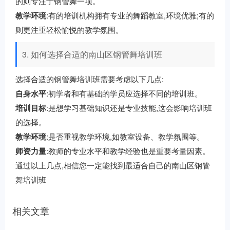
的则专注于钢管舞一项。
教学环境
:有的培训机构拥有专业的舞蹈教室,环境优雅;有的
则更注重轻松愉悦的教学氛围。
3. 如何选择合适的南山区钢管舞培训班
选择合适的钢管舞培训班需要考虑以下几点:
自身水平
:初学者和有基础的学员应选择不同的培训班。
培训目标
:是想学习基础知识还是专业技能,这会影响培训班
的选择。
教学环境
:是否重视教学环境,如教室设备、教学氛围等。
师资力量
:教师的专业水平和教学经验也是重要考量因素。
通过以上几点,相信您一定能找到最适合自己的南山区钢管
舞培训班
相关文章