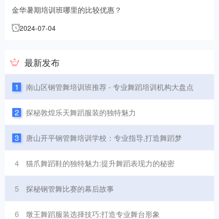
金华暑期培训班哪里的比较优惠？
2024-07-04
最新发布
1
南山区钢管舞培训班推荐 - 专业舞蹈培训机构大盘点
2
探秘敦煌乐天舞蹈服装的独特魅力
3
唐山开平钢管舞培训学校：专业指导,打造舞蹈梦
4
猫爪舞蹈鞋的独特魅力:提升舞蹈表现力的秘密
5
探秘钢管舞比赛的幕后故事
6
墩王舞蹈服装选择技巧:打造专业舞台形象