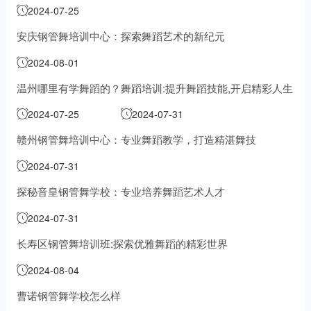
2024-07-25
安庆钢管舞培训中心：探索舞蹈艺术的新纪元
2024-08-01
温州哪里有学舞蹈的？
舞蹈培训:提升舞蹈技能,开启精彩人生
2024-07-25
2024-07-31
赣州钢管舞培训中心：专业舞蹈教学，打造精湛舞技
2024-07-31
探秘音皇钢管舞学校：专业培养舞蹈艺术人才
2024-07-31
长寿区钢管舞培训班:探索优雅舞蹈的精彩世界
2024-08-04
曹诺钢管舞学校怎么样