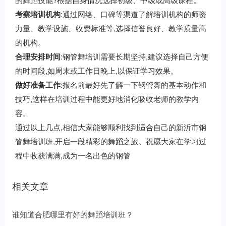
考察培训机构
:通过网络、口碑等渠道了解培训机构的师资
力量、教学设施、收费标准等,选择信誉良好、教学质量高
的机构。
合理安排时间
:钢管舞培训需要长期坚持,建议选择自己方便
的时间段,如周末或工作日晚上,以保证学习效果。
做好准备工作
:报名前最好先了解一下钢管舞的基本动作和
技巧,这样在培训过程中能更好地消化吸收老师的教学内
容。
通过以上几点,相信大家能够顺利找到适合自己的新沂市钢
管舞培训班,开启一段精彩的舞蹈之旅。祝愿大家在学习过
程中收获满满,成为一名出色的钢管
相关文章
谁知道合肥哪里有好的舞蹈培训班？