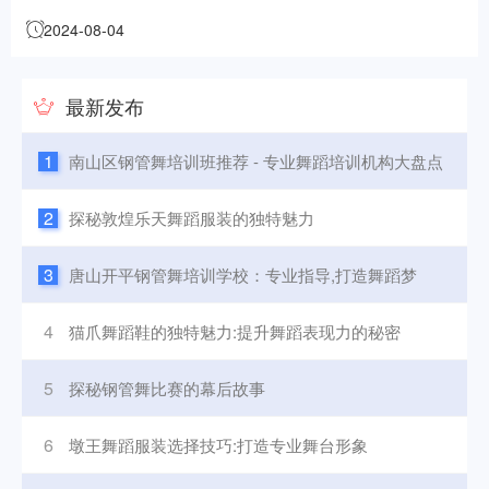
2024-08-04
最新发布
1
南山区钢管舞培训班推荐 - 专业舞蹈培训机构大盘点
2
探秘敦煌乐天舞蹈服装的独特魅力
3
唐山开平钢管舞培训学校：专业指导,打造舞蹈梦
4
猫爪舞蹈鞋的独特魅力:提升舞蹈表现力的秘密
5
探秘钢管舞比赛的幕后故事
6
墩王舞蹈服装选择技巧:打造专业舞台形象