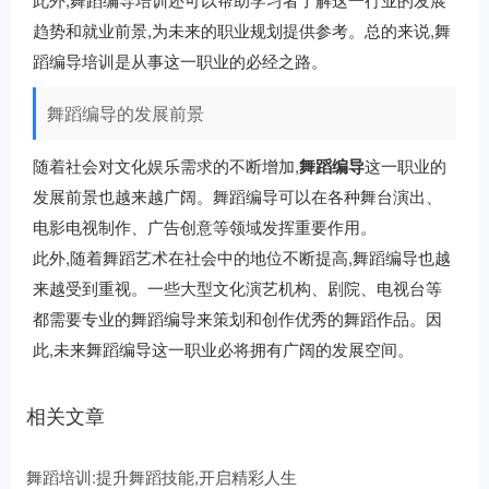
趋势和就业前景,为未来的职业规划提供参考。总的来说,舞
蹈编导培训是从事这一职业的必经之路。
舞蹈编导的发展前景
随着社会对文化娱乐需求的不断增加,
舞蹈编导
这一职业的
发展前景也越来越广阔。舞蹈编导可以在各种舞台演出、
电影电视制作、广告创意等领域发挥重要作用。
此外,随着舞蹈艺术在社会中的地位不断提高,舞蹈编导也越
来越受到重视。一些大型文化演艺机构、剧院、电视台等
都需要专业的舞蹈编导来策划和创作优秀的舞蹈作品。因
此,未来舞蹈编导这一职业必将拥有广阔的发展空间。
相关文章
舞蹈培训:提升舞蹈技能,开启精彩人生