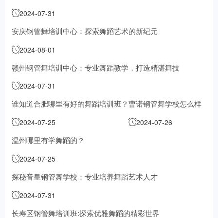
2024-07-31
安庆钢管舞培训中心：探索舞蹈艺术的新纪元
2024-08-01
赣州钢管舞培训中心：专业舞蹈教学，打造精湛舞技
2024-07-31
谁知道合肥哪里有好的舞蹈培训班？
曹诺钢管舞学校怎么样
2024-07-25
2024-07-26
温州哪里有学舞蹈的？
2024-07-25
探秘音皇钢管舞学校：专业培养舞蹈艺术人才
2024-07-31
长寿区钢管舞培训班:探索优雅舞蹈的精彩世界