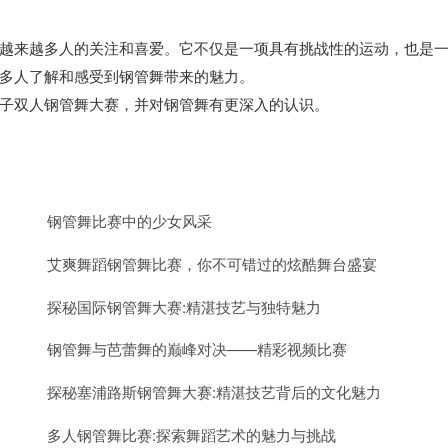
越来越多人的关注和喜爱。它不仅是一项具有挑战性的运动，也是
多人了解和感受到钢管舞带来的魅力。
子双人钢管舞大赛，并对钢管舞有更深入的认识。
钢管舞比赛中的少女风采
艾爽舞蹈钢管舞比赛，你不可错过的炫酷舞台盛宴
探秘国际钢管舞大赛:精湛技艺与独特魅力
钢管舞与芭蕾舞的巅峰对决——精彩视频比赛
探秘塞浦路斯钢管舞大赛:精湛技艺背后的文化魅力
多人钢管舞比赛:探索舞蹈艺术的魅力与挑战