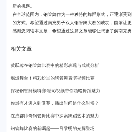
新的机遇。
在全球范围内，钢管舞作为一种独特的舞蹈形式，正逐渐受到
的方式。希望通过南充男子双人钢管舞大赛的成功，能够让更
感谢您阅读本文章，希望通过这篇文章能够让您更了解南充男
相关文章
黄跃蓉在钢管舞比赛中的精彩表现与成就分析
燃爆舞台！精彩纷呈的钢管舞表演视频比赛
探秘钢管舞模特赛:精彩视频带你领略舞蹈魅力
你最有才进入到复赛，播出时间是什么时候？
在成都帅哥钢管舞比赛中探索舞蹈艺术的魅力
钢管舞比赛的新崛起——吕黎明的光辉登场