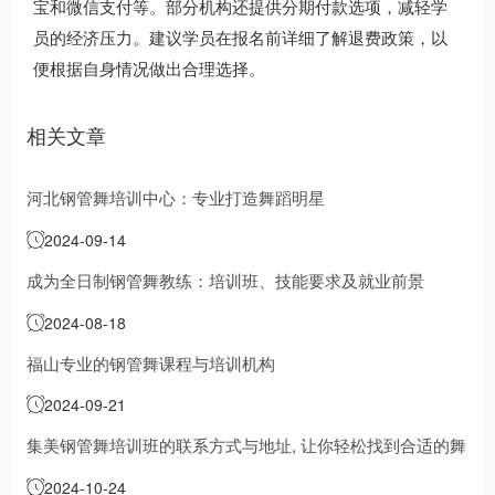
宝和微信支付等。部分机构还提供分期付款选项，减轻学
员的经济压力。建议学员在报名前详细了解退费政策，以
便根据自身情况做出合理选择。
相关文章
河北钢管舞培训中心：专业打造舞蹈明星
2024-09-14
成为全日制钢管舞教练：培训班、技能要求及就业前景
2024-08-18
福山专业的钢管舞课程与培训机构
2024-09-21
集美钢管舞培训班的联系方式与地址, 让你轻松找到合适的舞
蹈学习地点
2024-10-24