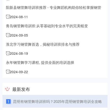
阳新县钢管舞培训班推荐 - 专业舞蹈机构助你轻松掌握钢管
舞技能
2024-08-11
青岛钢管舞培训班:从零基础到专业水平的完美蜕变
2024-09-05
淮北学习钢管舞首选，揭秘培训班排名与推荐
2024-08-19
永年钢管舞学习课程, 提供全面的培训选择
2024-09-22
最新发布
1
昆明有钢管舞培训班吗？2025年昆明钢管舞培训全攻略