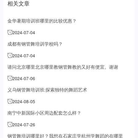
相关文章
金华暑期培训班哪里的比较优惠？
2024-07-04
成都有钢管舞培训学校吗？
2024-07-04
请问北京哪里北京哪里教钢管舞教的又好有便宜。谢谢
2024-07-06
义乌钢管舞培训班:探索独特的舞蹈艺术
2024-08-05
南宁中新国际小区周边配套怎么样？
2024-07-26
钢管舞培训哪里好？我想在石家庄学
杭州学舞蹈的在哪里