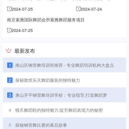
2024-07-25
2024-07-24
南京索雅国际舞蹈会所索雅舞蹈服务项目
2024-07-25
最新发布
1
南山区钢管舞培训班推荐 - 专业舞蹈培训机构大盘点
2
探秘敦煌乐天舞蹈服装的独特魅力
3
唐山开平钢管舞培训学校：专业指导,打造舞蹈梦
4
猫爪舞蹈鞋的独特魅力:提升舞蹈表现力的秘密
5
探秘钢管舞比赛的幕后故事